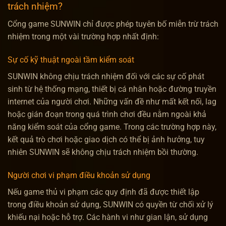
trách nhiệm?
Cổng game SUNWIN chỉ được phép tuyên bố miễn trừ trách
nhiệm trong một vài trường hợp nhất định:
Sự cố kỹ thuật ngoài tầm kiểm soát
SUNWIN không chịu trách nhiệm đối với các sự cố phát
sinh từ hệ thống mạng, thiết bị cá nhân hoặc đường truyền
internet của người chơi. Những vấn đề như mất kết nối, lag
hoặc gián đoạn trong quá trình chơi đều nằm ngoài khả
năng kiểm soát của cổng game. Trong các trường hợp này,
kết quả trò chơi hoặc giao dịch có thể bị ảnh hưởng, tuy
nhiên SUNWIN sẽ không chịu trách nhiệm bồi thường.
Người chơi vi phạm điều khoản sử dụng
Nếu game thủ vi phạm các quy định đã được thiết lập
trong điều khoản sử dụng, SUNWIN có quyền từ chối xử lý
khiếu nại hoặc hỗ trợ. Các hành vi như gian lận, sử dụng