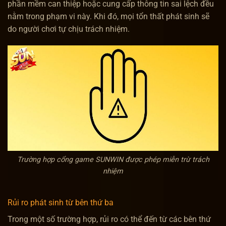
phần mềm can thiệp hoặc cung cấp thông tin sai lệch đều
nằm trong phạm vi này. Khi đó, mọi tổn thất phát sinh sẽ
do người chơi tự chịu trách nhiệm.
Trường hợp cổng game SUNWIN được phép miễn trừ trách
nhiệm
Rủi ro phát sinh từ bên thứ ba
Trong một số trường hợp, rủi ro có thể đến từ các bên thứ