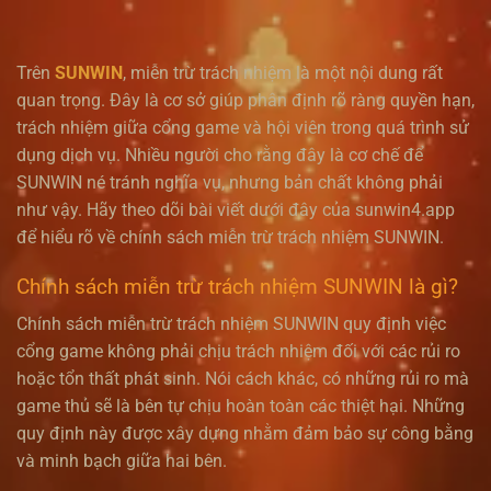
Bỏ
qua
nội
Trên
SUNWIN
, miễn trừ trách nhiệm là một nội dung rất
dung
quan trọng. Đây là cơ sở giúp phân định rõ ràng quyền hạn,
trách nhiệm giữa cổng game và hội viên trong quá trình sử
dụng dịch vụ. Nhiều người cho rằng đây là cơ chế để
SUNWIN né tránh nghĩa vụ, nhưng bản chất không phải
như vậy. Hãy theo dõi bài viết dưới đây của sunwin4.app
để hiểu rõ về chính sách miễn trừ trách nhiệm SUNWIN.
Chính sách miễn trừ trách nhiệm SUNWIN là gì?
Chính sách miễn trừ trách nhiệm SUNWIN quy định việc
cổng game không phải chịu trách nhiệm đối với các rủi ro
hoặc tổn thất phát sinh. Nói cách khác, có những rủi ro mà
game thủ sẽ là bên tự chịu hoàn toàn các thiệt hại. Những
quy định này được xây dựng nhằm đảm bảo sự công bằng
và minh bạch giữa hai bên.