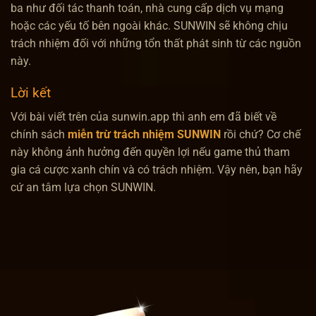
ba như đối tác thanh toán, nhà cung cấp dịch vụ mạng
hoặc các yếu tố bên ngoài khác. SUNWIN sẽ không chịu
trách nhiệm đối với những tổn thất phát sinh từ các nguồn
này.
Lời kết
Với bài viết trên của sunwin.app thì anh em đã biết về
chính sách
miễn trừ trách nhiệm SUNWIN
rồi chứ? Cơ chế
này không ảnh hưởng đến quyền lợi nếu game thủ tham
gia cá cược xanh chín và có trách nhiệm. Vậy nên, bạn hãy
cứ an tâm lựa chọn SUNWIN.