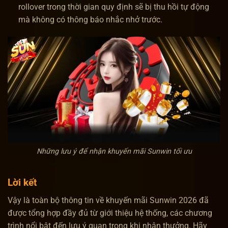
rollover trong thời gian quy định sẽ bị thu hồi tự động
mà không có thông báo nhắc nhở trước.
Những lưu ý để nhận khuyến mãi Sunwin tối ưu
Lời kết
Vậy là toàn bộ thông tin về khuyến mãi Sunwin 2026 đã
được tổng hợp đầy đủ từ giới thiệu hệ thống, các chương
trình nổi bật đến lưu ý quan trọng khi nhận thưởng. Hãy