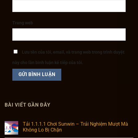
Trang web
Lưu tên của tôi, email, và trang web trong trình duyệt
này cho lần bình luận kế tiếp của tôi.
BÀI VIẾT GẦN ĐÂY
Tải 1.1.1.1 Chơi Sunwin – Trải Nghiệm Mượt Mà
Không Lo Bị Chặn
Không