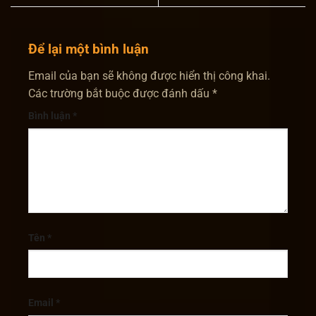
Để lại một bình luận
Email của bạn sẽ không được hiển thị công khai.
Các trường bắt buộc được đánh dấu
*
Bình luận
*
Tên
*
Email
*