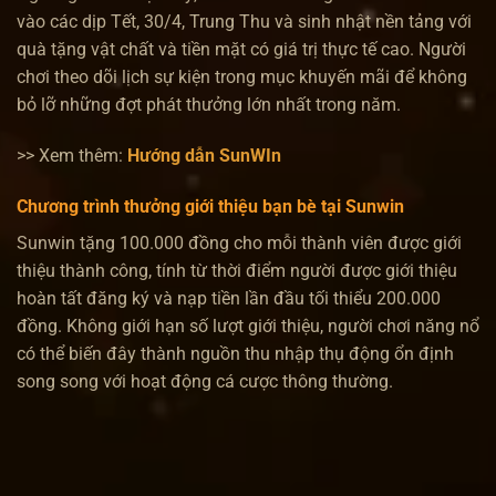
vào các dịp Tết, 30/4, Trung Thu và sinh nhật nền tảng với
quà tặng vật chất và tiền mặt có giá trị thực tế cao. Người
chơi theo dõi lịch sự kiện trong mục khuyến mãi để không
bỏ lỡ những đợt phát thưởng lớn nhất trong năm.
>> Xem thêm:
Hướng dẫn SunWIn
Chương trình thưởng giới thiệu bạn bè tại Sunwin
Sunwin tặng 100.000 đồng cho mỗi thành viên được giới
thiệu thành công, tính từ thời điểm người được giới thiệu
hoàn tất đăng ký và nạp tiền lần đầu tối thiểu 200.000
đồng. Không giới hạn số lượt giới thiệu, người chơi năng nổ
có thể biến đây thành nguồn thu nhập thụ động ổn định
song song với hoạt động cá cược thông thường.